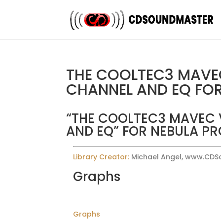
THE COOLTEC3 MAVE
CHANNEL AND EQ FOR
“THE COOLTEC3 MAVEC
AND EQ” FOR NEBULA PR
Library Creator:
Michael Angel, www.CD
Graphs
Graphs