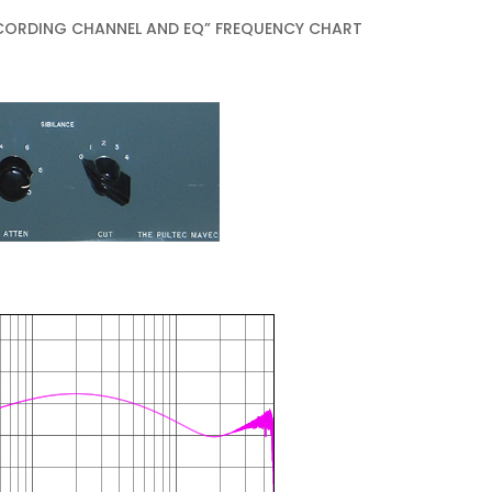
CORDING CHANNEL AND EQ” FREQUENCY CHART