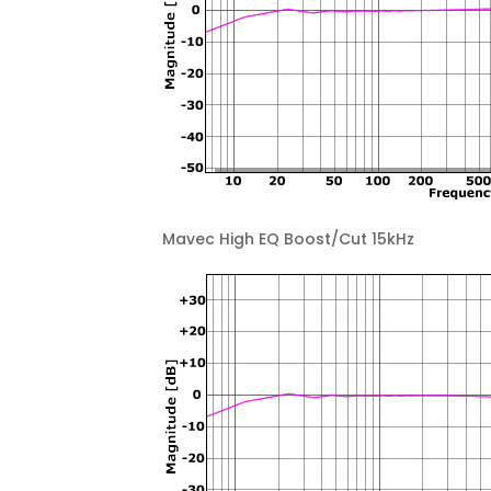
Mavec High EQ Boost/Cut 15kHz