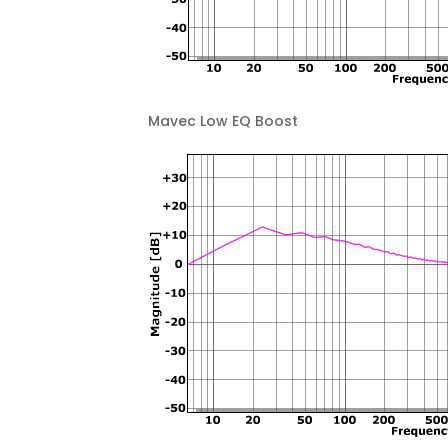
Mavec Low EQ Boost