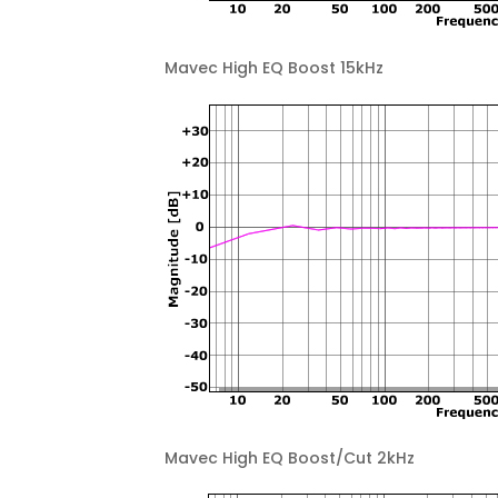
Mavec High EQ Boost 15kHz
Mavec High EQ Boost/Cut 2kHz